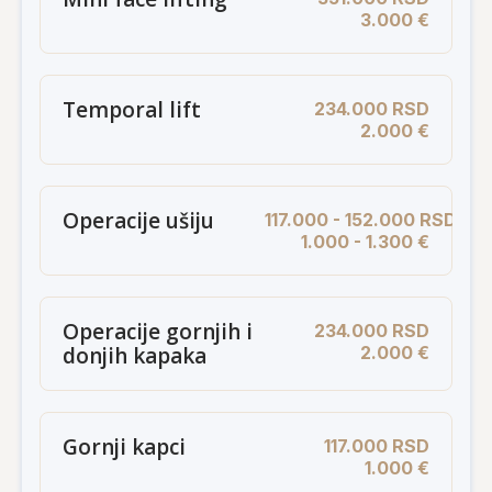
3.000 €
Temporal lift
234.000 RSD
2.000 €
Operacije ušiju
117.000 - 152.000 RSD
1.000 - 1.300 €
Operacije gornjih i
234.000 RSD
donjih kapaka
2.000 €
Gornji kapci
117.000 RSD
1.000 €